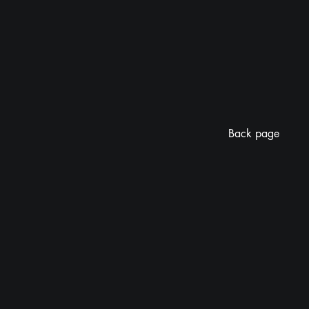
Back page