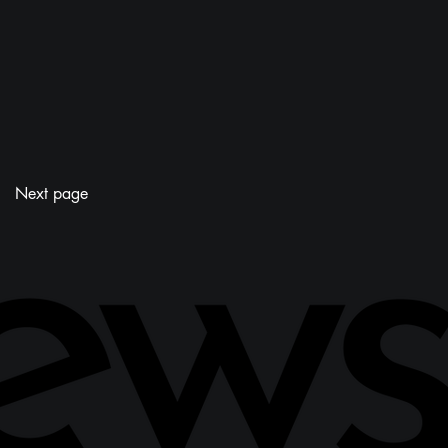
Next page