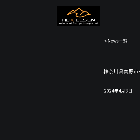
< News一覧
神奈川県秦野市
2024年4月3日